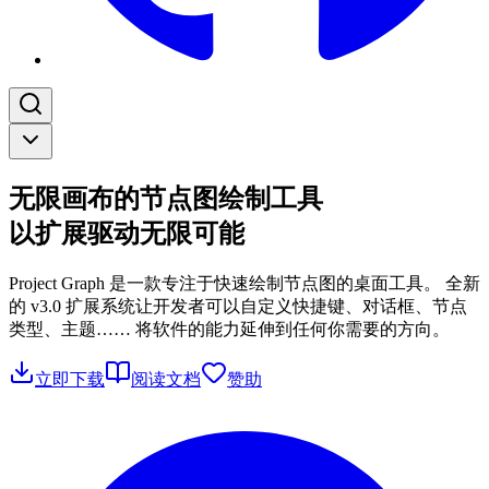
无限画布的节点图绘制工具
以扩展驱动无限可能
Project Graph 是一款专注于快速绘制节点图的桌面工具。 全新
的 v3.0 扩展系统让开发者可以自定义快捷键、对话框、节点
类型、主题…… 将软件的能力延伸到任何你需要的方向。
立即下载
阅读文档
赞助