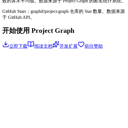
数的算术平均值。数据来源于 Project Graph 的匿名统计系统。
GitHub Stars：graphif/project-graph 仓库的 Star 数量。数据来源
于 GitHub API。
开始使用 Project Graph
立即下载
阅读文档
开发扩展
前往赞助