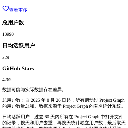
查看更多
总用户数
13990
日均活跃用户
229
GitHub Stars
4265
数据可能与实际数据存在差异。
总用户数：自 2025 年 8 月 26 日起，所有启动过 Project Graph
的用户数量总和。数据来源于 Project Graph 的匿名统计系统。
日均活跃用户：过去 60 天内所有在 Project Graph 中打开文件
的记录，按天和用户去重，再按天统计独立用户数，最后取天