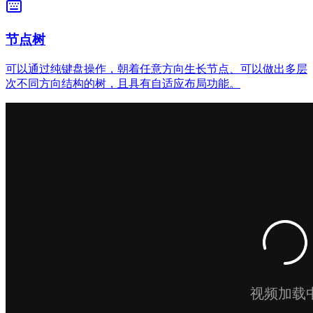
节点树
可以通过纯键盘操作，朝着任意方向生长节点、可以做出多层
次不同方向结构的树，且具有自适应布局功能。