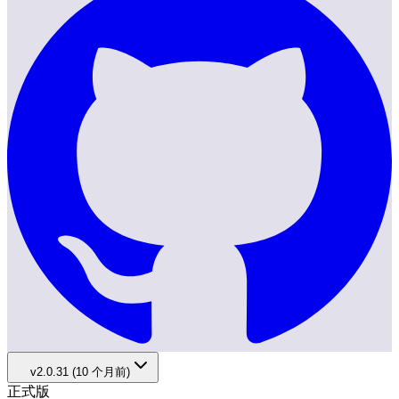
v2.0.31 (10 个月前)
正式版