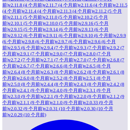
前)
v2.11.8 (4 个月前)
v2.11.7 (4 个月前)
v2.11.6 (4 个月前)
v2.11.5
(4 个月前)
v2.11.4 (4 个月前)
v2.11.3 (4 个月前)
v2.11.2 (5 个月
前)
v2.11.1 (5 个月前)
v2.11.0 (5 个月前)
v2.10.2 (5 个月
前)
v2.10.1 (5 个月前)
v2.10.0 (5 个月前)
v2.9.16 (5 个月
前)
v2.9.15 (5 个月前)
v2.9.14 (6 个月前)
v2.9.13 (6 个月
前)
v2.9.12 (6 个月前)
v2.9.11 (6 个月前)
v2.9.10 (6 个月前)
v2.9.9
(6 个月前)
v2.9.8 (6 个月前)
v2.9.7 (6 个月前)
v2.9.6 (6 个月
前)
v2.9.5 (6 个月前)
v2.9.4 (7 个月前)
v2.9.3 (7 个月前)
v2.9.2 (7
个月前)
v2.9.1 (7 个月前)
v2.9.0 (7 个月前)
v2.8.0 (7 个月
前)
v2.7.2 (7 个月前)
v2.7.1 (7 个月前)
v2.7.0 (7 个月前)
v2.6.8 (7
个月前)
v2.6.7 (7 个月前)
v2.6.6 (8 个月前)
v2.6.5 (8 个月
前)
v2.6.4 (8 个月前)
v2.6.3 (8 个月前)
v2.6.2 (8 个月前)
v2.6.1 (8
个月前)
v2.6.0 (8 个月前)
v2.5.2 (8 个月前)
v2.5.1 (8 个月
前)
v2.5.0 (8 个月前)
v2.4.4 (8 个月前)
v2.4.3 (8 个月前)
v2.4.2 (8
个月前)
v2.4.1 (9 个月前)
v2.4.0 (9 个月前)
v2.3.1 (9 个月
前)
v2.3.0 (9 个月前)
v2.2.1 (9 个月前)
v2.2.0 (9 个月前)
v2.1.2 (9
个月前)
v2.1.1 (9 个月前)
v2.1.0 (9 个月前)
v2.0.33 (9 个月
前)
v2.0.32 (9 个月前)
v2.0.31 (10 个月前)
v2.0.30 (10 个月
前)
v2.0.29 (10 个月前)