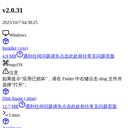
v2.0.31
2025/10/7 04:38:25
Windows
Installer (.exe)
4.9
MB
遇到任何问题请先点击此处前往常见问题页面
macOS
注意
如果提示“应用已损坏”，请在 Finder 中右键点击 dmg 文件并
选择“打开”。
Disk Image (.dmg)
12.7
MB
遇到任何问题请先点击此处前往常见问题页面
Linux