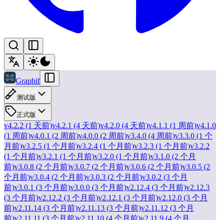
Graphif
测试版
正式版
v4.2.2 (1 天前)
v4.2.1 (4 天前)
v4.2.0 (4 天前)
v4.1.1 (1 周前)
v4.1.0
(1 周前)
v4.0.1 (2 周前)
v4.0.0 (2 周前)
v3.4.0 (4 周前)
v3.3.0 (1 个
月前)
v3.2.5 (1 个月前)
v3.2.4 (1 个月前)
v3.2.3 (1 个月前)
v3.2.2
(1 个月前)
v3.2.1 (1 个月前)
v3.2.0 (1 个月前)
v3.1.0 (2 个月
前)
v3.0.8 (2 个月前)
v3.0.7 (2 个月前)
v3.0.6 (2 个月前)
v3.0.5 (2
个月前)
v3.0.4 (2 个月前)
v3.0.3 (2 个月前)
v3.0.2 (3 个月
前)
v3.0.1 (3 个月前)
v3.0.0 (3 个月前)
v2.12.4 (3 个月前)
v2.12.3
(3 个月前)
v2.12.2 (3 个月前)
v2.12.1 (3 个月前)
v2.12.0 (3 个月
前)
v2.11.14 (3 个月前)
v2.11.13 (3 个月前)
v2.11.12 (3 个月
前)
v2.11.11 (3 个月前)
v2.11.10 (4 个月前)
v2.11.9 (4 个月