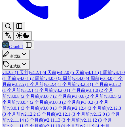
Graphif
测试版
正式版
v4.2.2 (1 天前)
v4.2.1 (4 天前)
v4.2.0 (5 天前)
v4.1.1 (1 周前)
v4.1.0
(1 周前)
v4.0.1 (2 周前)
v4.0.0 (2 周前)
v3.4.0 (4 周前)
v3.3.0 (1 个
月前)
v3.2.5 (1 个月前)
v3.2.4 (1 个月前)
v3.2.3 (1 个月前)
v3.2.2
(1 个月前)
v3.2.1 (1 个月前)
v3.2.0 (1 个月前)
v3.1.0 (2 个月
前)
v3.0.8 (2 个月前)
v3.0.7 (2 个月前)
v3.0.6 (2 个月前)
v3.0.5 (2
个月前)
v3.0.4 (2 个月前)
v3.0.3 (2 个月前)
v3.0.2 (3 个月
前)
v3.0.1 (3 个月前)
v3.0.0 (3 个月前)
v2.12.4 (3 个月前)
v2.12.3
(3 个月前)
v2.12.2 (3 个月前)
v2.12.1 (3 个月前)
v2.12.0 (3 个月
前)
v2.11.14 (3 个月前)
v2.11.13 (3 个月前)
v2.11.12 (3 个月
前)
v2.11.11 (3 个月前)
v2.11.10 (4 个月前)
v2.11.9 (4 个月