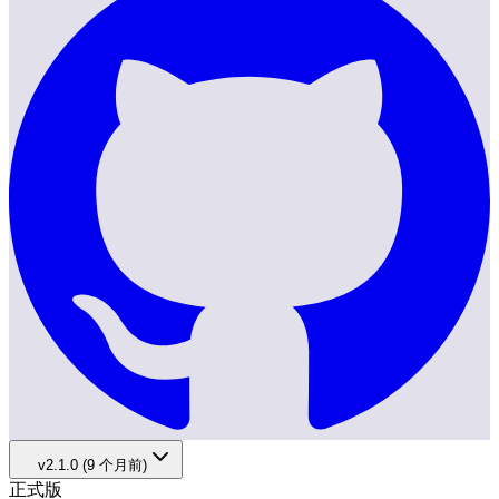
v2.1.0 (9 个月前)
正式版