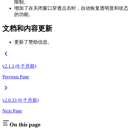
限制。
增加了在关闭窗口穿透点击时，自动恢复透明度和状态
的功能。
文档和内容更新
更新了赞助信息。
v2.1.1 (9 个月前)
Previous Page
v2.0.33 (9 个月前)
Next Page
On this page