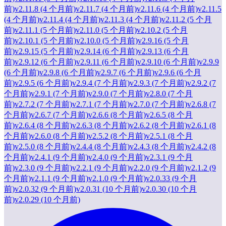
前)
v2.11.8 (4 个月前)
v2.11.7 (4 个月前)
v2.11.6 (4 个月前)
v2.11.5
(4 个月前)
v2.11.4 (4 个月前)
v2.11.3 (4 个月前)
v2.11.2 (5 个月
前)
v2.11.1 (5 个月前)
v2.11.0 (5 个月前)
v2.10.2 (5 个月
前)
v2.10.1 (5 个月前)
v2.10.0 (5 个月前)
v2.9.16 (5 个月
前)
v2.9.15 (5 个月前)
v2.9.14 (6 个月前)
v2.9.13 (6 个月
前)
v2.9.12 (6 个月前)
v2.9.11 (6 个月前)
v2.9.10 (6 个月前)
v2.9.9
(6 个月前)
v2.9.8 (6 个月前)
v2.9.7 (6 个月前)
v2.9.6 (6 个月
前)
v2.9.5 (6 个月前)
v2.9.4 (7 个月前)
v2.9.3 (7 个月前)
v2.9.2 (7
个月前)
v2.9.1 (7 个月前)
v2.9.0 (7 个月前)
v2.8.0 (7 个月
前)
v2.7.2 (7 个月前)
v2.7.1 (7 个月前)
v2.7.0 (7 个月前)
v2.6.8 (7
个月前)
v2.6.7 (7 个月前)
v2.6.6 (8 个月前)
v2.6.5 (8 个月
前)
v2.6.4 (8 个月前)
v2.6.3 (8 个月前)
v2.6.2 (8 个月前)
v2.6.1 (8
个月前)
v2.6.0 (8 个月前)
v2.5.2 (8 个月前)
v2.5.1 (8 个月
前)
v2.5.0 (8 个月前)
v2.4.4 (8 个月前)
v2.4.3 (8 个月前)
v2.4.2 (8
个月前)
v2.4.1 (9 个月前)
v2.4.0 (9 个月前)
v2.3.1 (9 个月
前)
v2.3.0 (9 个月前)
v2.2.1 (9 个月前)
v2.2.0 (9 个月前)
v2.1.2 (9
个月前)
v2.1.1 (9 个月前)
v2.1.0 (9 个月前)
v2.0.33 (9 个月
前)
v2.0.32 (9 个月前)
v2.0.31 (10 个月前)
v2.0.30 (10 个月
前)
v2.0.29 (10 个月前)