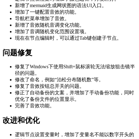
新增了mermaid生成网状图的语法UI入口。
增加了一键配置音效的功能。
导航栏菜单增加了音效。
新增了音效随机音调变化功能。
增加了音调随机变化范围设置项。
现在在节点编辑时，可以通过Tab键创建子节点。
问题修复
修复了Windows下使用Shift+鼠标滚轮无法缩放狙击镜半
径的问题。
修改了命名，例如“泊松分布随机数”等。
修复了音效按钮总开关的问题。
修正了自动备份的文案，并增加了手动备份功能，同时
优化了备份文件的位置显示。
完善了音效功能。
改进和优化
逻辑节点设置变量时，增加了变量名不能以数字开头的