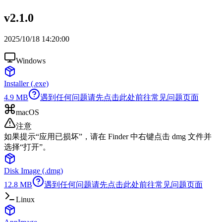
v2.1.0
2025/10/18 14:20:00
Windows
Installer (.exe)
4.9
MB
遇到任何问题请先点击此处前往常见问题页面
macOS
注意
如果提示“应用已损坏”，请在 Finder 中右键点击 dmg 文件并
选择“打开”。
Disk Image (.dmg)
12.8
MB
遇到任何问题请先点击此处前往常见问题页面
Linux