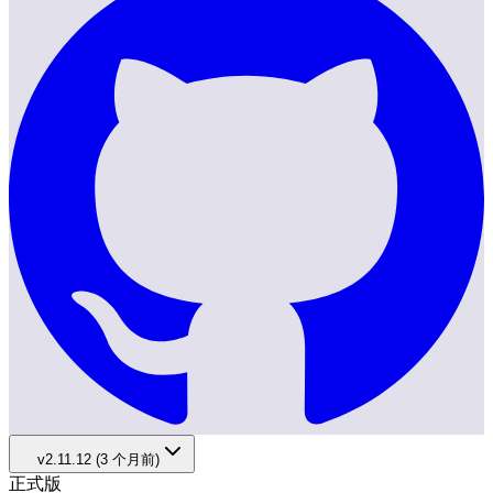
v2.11.12 (3 个月前)
正式版