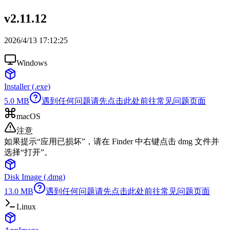
v2.11.12
2026/4/13 17:12:25
Windows
Installer (.exe)
5.0
MB
遇到任何问题请先点击此处前往常见问题页面
macOS
注意
如果提示“应用已损坏”，请在 Finder 中右键点击 dmg 文件并
选择“打开”。
Disk Image (.dmg)
13.0
MB
遇到任何问题请先点击此处前往常见问题页面
Linux