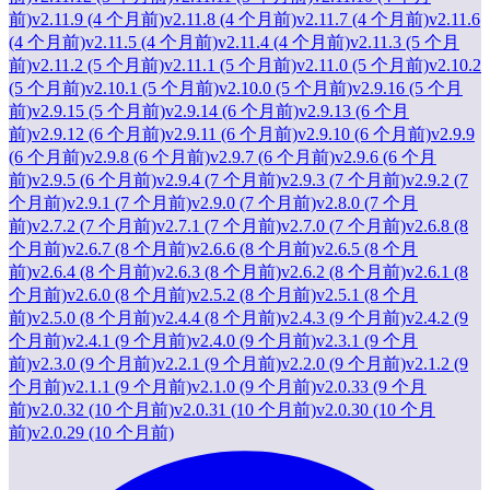
前)
v2.11.9 (4 个月前)
v2.11.8 (4 个月前)
v2.11.7 (4 个月前)
v2.11.6
(4 个月前)
v2.11.5 (4 个月前)
v2.11.4 (4 个月前)
v2.11.3 (5 个月
前)
v2.11.2 (5 个月前)
v2.11.1 (5 个月前)
v2.11.0 (5 个月前)
v2.10.2
(5 个月前)
v2.10.1 (5 个月前)
v2.10.0 (5 个月前)
v2.9.16 (5 个月
前)
v2.9.15 (5 个月前)
v2.9.14 (6 个月前)
v2.9.13 (6 个月
前)
v2.9.12 (6 个月前)
v2.9.11 (6 个月前)
v2.9.10 (6 个月前)
v2.9.9
(6 个月前)
v2.9.8 (6 个月前)
v2.9.7 (6 个月前)
v2.9.6 (6 个月
前)
v2.9.5 (6 个月前)
v2.9.4 (7 个月前)
v2.9.3 (7 个月前)
v2.9.2 (7
个月前)
v2.9.1 (7 个月前)
v2.9.0 (7 个月前)
v2.8.0 (7 个月
前)
v2.7.2 (7 个月前)
v2.7.1 (7 个月前)
v2.7.0 (7 个月前)
v2.6.8 (8
个月前)
v2.6.7 (8 个月前)
v2.6.6 (8 个月前)
v2.6.5 (8 个月
前)
v2.6.4 (8 个月前)
v2.6.3 (8 个月前)
v2.6.2 (8 个月前)
v2.6.1 (8
个月前)
v2.6.0 (8 个月前)
v2.5.2 (8 个月前)
v2.5.1 (8 个月
前)
v2.5.0 (8 个月前)
v2.4.4 (8 个月前)
v2.4.3 (9 个月前)
v2.4.2 (9
个月前)
v2.4.1 (9 个月前)
v2.4.0 (9 个月前)
v2.3.1 (9 个月
前)
v2.3.0 (9 个月前)
v2.2.1 (9 个月前)
v2.2.0 (9 个月前)
v2.1.2 (9
个月前)
v2.1.1 (9 个月前)
v2.1.0 (9 个月前)
v2.0.33 (9 个月
前)
v2.0.32 (10 个月前)
v2.0.31 (10 个月前)
v2.0.30 (10 个月
前)
v2.0.29 (10 个月前)