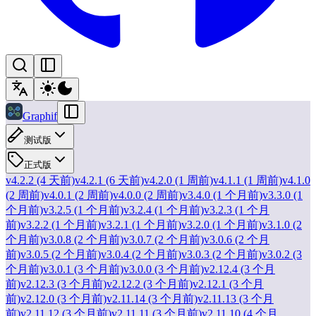
Graphif
测试版
正式版
v4.2.2 (4 天前)
v4.2.1 (6 天前)
v4.2.0 (1 周前)
v4.1.1 (1 周前)
v4.1.0
(2 周前)
v4.0.1 (2 周前)
v4.0.0 (2 周前)
v3.4.0 (1 个月前)
v3.3.0 (1
个月前)
v3.2.5 (1 个月前)
v3.2.4 (1 个月前)
v3.2.3 (1 个月
前)
v3.2.2 (1 个月前)
v3.2.1 (1 个月前)
v3.2.0 (1 个月前)
v3.1.0 (2
个月前)
v3.0.8 (2 个月前)
v3.0.7 (2 个月前)
v3.0.6 (2 个月
前)
v3.0.5 (2 个月前)
v3.0.4 (2 个月前)
v3.0.3 (2 个月前)
v3.0.2 (3
个月前)
v3.0.1 (3 个月前)
v3.0.0 (3 个月前)
v2.12.4 (3 个月
前)
v2.12.3 (3 个月前)
v2.12.2 (3 个月前)
v2.12.1 (3 个月
前)
v2.12.0 (3 个月前)
v2.11.14 (3 个月前)
v2.11.13 (3 个月
前)
v2.11.12 (3 个月前)
v2.11.11 (3 个月前)
v2.11.10 (4 个月