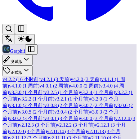
Graphif
测试版
正式版
v4.2.2 (16 小时前)
v4.2.1 (3 天前)
v4.2.0 (3 天前)
v4.1.1 (1 周
前)
v4.1.0 (1 周前)
v4.0.1 (2 周前)
v4.0.0 (2 周前)
v3.4.0 (4 周
前)
v3.3.0 (1 个月前)
v3.2.5 (1 个月前)
v3.2.4 (1 个月前)
v3.2.3 (1
个月前)
v3.2.2 (1 个月前)
v3.2.1 (1 个月前)
v3.2.0 (1 个月
前)
v3.1.0 (2 个月前)
v3.0.8 (2 个月前)
v3.0.7 (2 个月前)
v3.0.6 (2
个月前)
v3.0.5 (2 个月前)
v3.0.4 (2 个月前)
v3.0.3 (2 个月
前)
v3.0.2 (3 个月前)
v3.0.1 (3 个月前)
v3.0.0 (3 个月前)
v2.12.4 (3
个月前)
v2.12.3 (3 个月前)
v2.12.2 (3 个月前)
v2.12.1 (3 个月
前)
v2.12.0 (3 个月前)
v2.11.14 (3 个月前)
v2.11.13 (3 个月
前)
v2.11.12 (3 个月前)
v2.11.11 (3 个月前)
v2.11.10 (4 个月