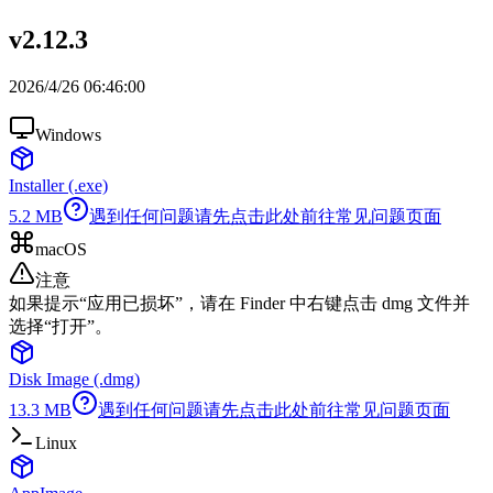
v2.12.3
2026/4/26 06:46:00
Windows
Installer (.exe)
5.2
MB
遇到任何问题请先点击此处前往常见问题页面
macOS
注意
如果提示“应用已损坏”，请在 Finder 中右键点击 dmg 文件并
选择“打开”。
Disk Image (.dmg)
13.3
MB
遇到任何问题请先点击此处前往常见问题页面
Linux