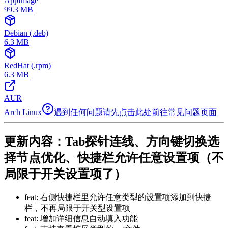
AppImage
99.3
MB
Debian (.deb)
6.3
MB
RedHat (.rpm)
6.3
MB
AUR
Arch Linux
遇到任何问题请先点击此处前往常见问题页面
更新内容：Tab探针连线、方向键切换选
择节点优化、快捷栏允许任意设置项（不
局限于开关设置项了）
feat: 右侧快捷栏里允许任意类型的设置项添加到快捷
栏，不再局限于开关型设置项
feat: 增加详细信息自动填入功能