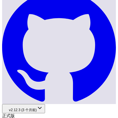
v2.12.3 (3 个月前)
正式版