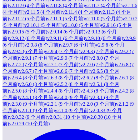
前)
v2.11.9 (4 个月前)
v2.11.8 (4 个月前)
v2.11.7 (4 个月前)
v2.11.6
(4 个月前)
v2.11.5 (4 个月前)
v2.11.4 (4 个月前)
v2.11.3 (4 个月
前)
v2.11.2 (5 个月前)
v2.11.1 (5 个月前)
v2.11.0 (5 个月前)
v2.10.2
(5 个月前)
v2.10.1 (5 个月前)
v2.10.0 (5 个月前)
v2.9.16 (5 个月
前)
v2.9.15 (5 个月前)
v2.9.14 (6 个月前)
v2.9.13 (6 个月
前)
v2.9.12 (6 个月前)
v2.9.11 (6 个月前)
v2.9.10 (6 个月前)
v2.9.9
(6 个月前)
v2.9.8 (6 个月前)
v2.9.7 (6 个月前)
v2.9.6 (6 个月
前)
v2.9.5 (6 个月前)
v2.9.4 (7 个月前)
v2.9.3 (7 个月前)
v2.9.2 (7
个月前)
v2.9.1 (7 个月前)
v2.9.0 (7 个月前)
v2.8.0 (7 个月
前)
v2.7.2 (7 个月前)
v2.7.1 (7 个月前)
v2.7.0 (7 个月前)
v2.6.8 (7
个月前)
v2.6.7 (7 个月前)
v2.6.6 (7 个月前)
v2.6.5 (8 个月
前)
v2.6.4 (8 个月前)
v2.6.3 (8 个月前)
v2.6.2 (8 个月前)
v2.6.1 (8
个月前)
v2.6.0 (8 个月前)
v2.5.2 (8 个月前)
v2.5.1 (8 个月
前)
v2.5.0 (8 个月前)
v2.4.4 (8 个月前)
v2.4.3 (8 个月前)
v2.4.2 (8
个月前)
v2.4.1 (8 个月前)
v2.4.0 (9 个月前)
v2.3.1 (9 个月
前)
v2.3.0 (9 个月前)
v2.2.1 (9 个月前)
v2.2.0 (9 个月前)
v2.1.2 (9
个月前)
v2.1.1 (9 个月前)
v2.1.0 (9 个月前)
v2.0.33 (9 个月
前)
v2.0.32 (9 个月前)
v2.0.31 (10 个月前)
v2.0.30 (10 个月
前)
v2.0.29 (10 个月前)